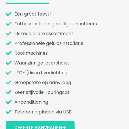
Één groot feest!
Enthousiaste en gezellige chauffeurs
IJskoud drankassortiment
Professionele geluidsinstallatie
Rookmachines
Waanzinnige lasershows
LED- (disco) verlichting
Groepsfoto op aanvraag
Zeer stijlvolle Touringcar
Airconditioning
Telefoon opladen via USB
OFFERTE AANVRAGEN