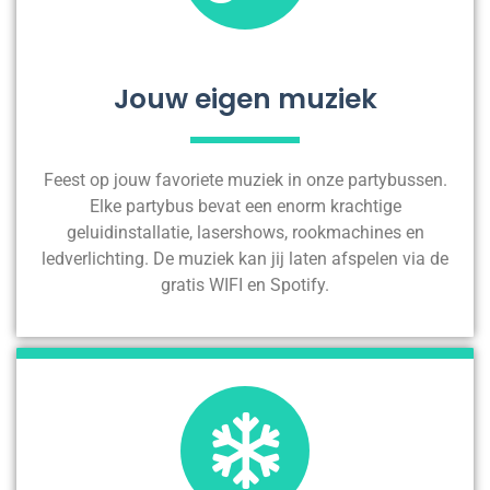
Jouw eigen muziek
Feest op jouw favoriete muziek in onze partybussen.
Elke partybus bevat een enorm krachtige
geluidinstallatie, lasershows, rookmachines en
ledverlichting. De muziek kan jij laten afspelen via de
gratis WIFI en Spotify.