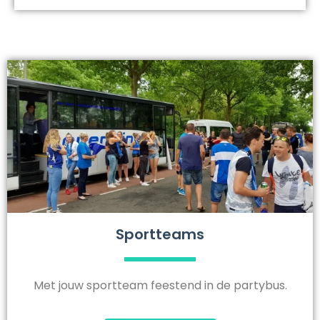
Sportteams
Met jouw sportteam feestend in de partybus.