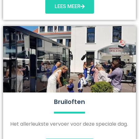
LEES MEER
Bruiloften
Het allerleukste vervoer voor deze speciale dag.