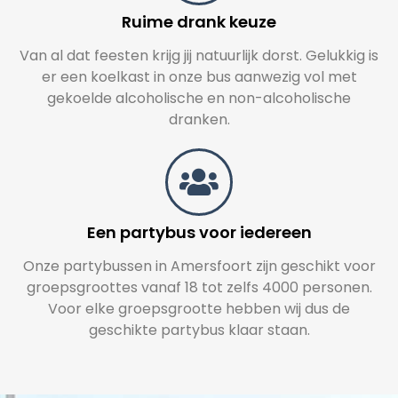
Ruime drank keuze
Van al dat feesten krijg jij natuurlijk dorst. Gelukkig is
er een koelkast in onze bus aanwezig vol met
gekoelde alcoholische en non-alcoholische
dranken.
Een partybus voor iedereen
Onze partybussen in Amersfoort zijn geschikt voor
groepsgroottes vanaf 18 tot zelfs 4000 personen.
Voor elke groepsgrootte hebben wij dus de
geschikte partybus klaar staan.