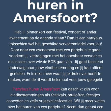
huren in
Amersfoort?
Heb jij binnenkort een festival, concert of ander
evenement op de agenda staan? Dan is een partybus
misschien wel het geschikte vervoersmiddel voor jou!
Door naar een evenement met een partybus te gaan
voorkom jij vertragingen met het openbaar vervoer en
discussies over wie de BOB gaat zijn. Jij gaat feestend
onderweg naar jouw eindbestemming en jij kan ultiem
genieten. Er is niks meer waar jij je druk over hoeft te
maken, want de rit wordt helemaal voor jouw geregeld.
Partybus huren Amersfoort
kan geschikt zijn voor
eindbestemmingen als festivals, bruiloften, feestjes,
concerten en zelfs vrijgezellenfeestjes. Wil jij meer weten
over het huren van een partybus? Neem dan gerust een