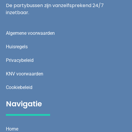
De partybussen zijn vanzelfsprekend 24/7
inzetbaar.
Algemene voorwaarden
Huisregels
Privacybeleid
KNV voorwaarden
Cookiebeleid
Navigatie
Home