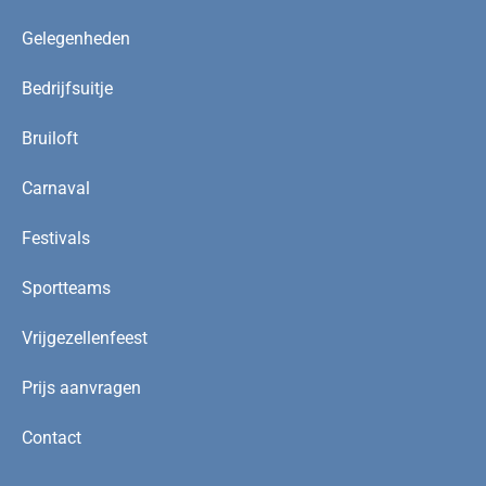
Gelegenheden
Bedrijfsuitje
Bruiloft
Carnaval
Festivals
Sportteams
Vrijgezellenfeest
Prijs aanvragen
Contact