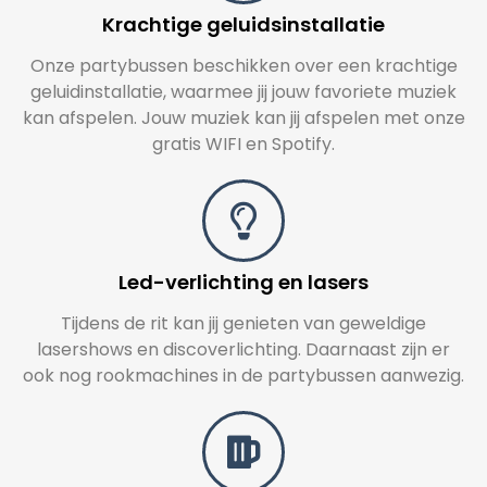
Krachtige geluidsinstallatie
Onze partybussen beschikken over een krachtige
geluidinstallatie, waarmee jij jouw favoriete muziek
kan afspelen. Jouw muziek kan jij afspelen met onze
gratis WIFI en Spotify.
Led-verlichting en lasers
Tijdens de rit kan jij genieten van geweldige
lasershows en discoverlichting. Daarnaast zijn er
ook nog rookmachines in de partybussen aanwezig.