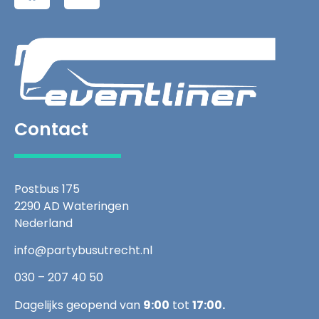
Contact
Postbus 175
2290 AD Wateringen
Nederland
info@partybusutrecht.nl
030 – 207 40 50
Dagelijks geopend van
9:00
tot
17:00.