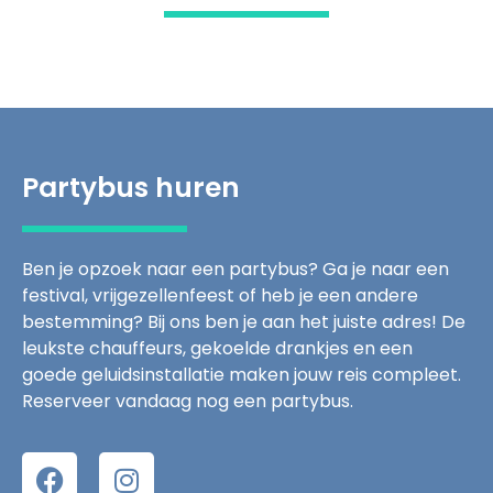
Partybus huren
Ben je opzoek naar een partybus? Ga je naar een
festival, vrijgezellenfeest of heb je een andere
bestemming? Bij ons ben je aan het juiste adres! De
leukste chauffeurs, gekoelde drankjes en een
goede geluidsinstallatie maken jouw reis compleet.
Reserveer vandaag nog een partybus.