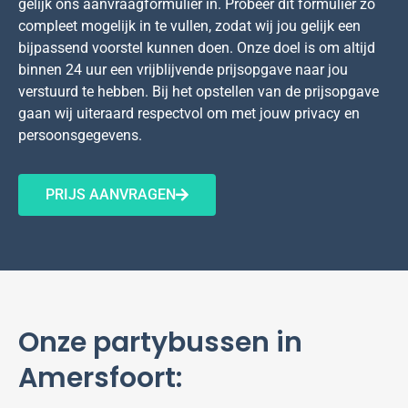
gelijk ons aanvraagformulier in. Probeer dit formulier zo
compleet mogelijk in te vullen, zodat wij jou gelijk een
bijpassend voorstel kunnen doen. Onze doel is om altijd
binnen 24 uur een vrijblijvende prijsopgave naar jou
verstuurd te hebben. Bij het opstellen van de prijsopgave
gaan wij uiteraard respectvol om met jouw privacy en
persoonsgegevens.
PRIJS AANVRAGEN
Onze partybussen in
Amersfoort: