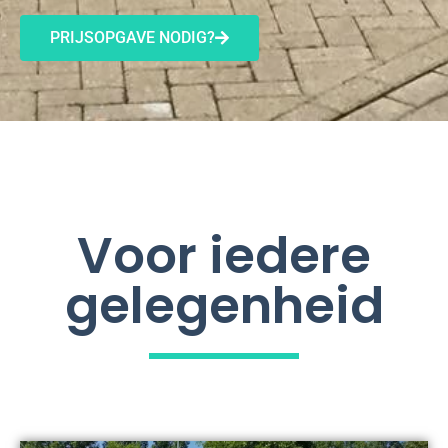
PRIJSOPGAVE NODIG?
Voor iedere
gelegenheid