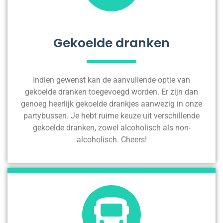
Gekoelde dranken
Indien gewenst kan de aanvullende optie van
gekoelde dranken toegevoegd worden. Er zijn dan
genoeg heerlijk gekoelde drankjes aanwezig in onze
partybussen. Je hebt ruime keuze uit verschillende
gekoelde dranken, zowel alcoholisch als non-
alcoholisch. Cheers!