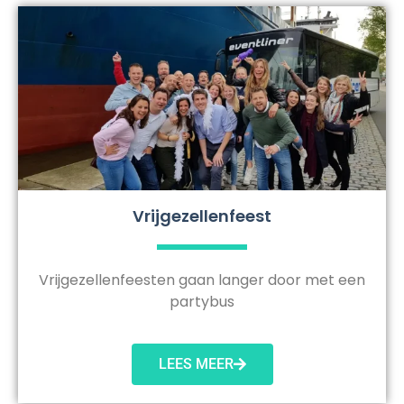
Vrijgezellenfeest
Vrijgezellenfeesten gaan langer door met een
partybus
LEES MEER