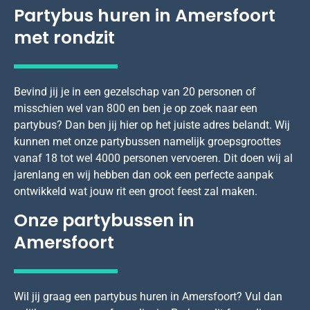
Partybus huren in Amersfoort
met rondzit
Bevind jij je in een gezelschap van 20 personen of
misschien wel van 800 en ben je op zoek naar een
partybus? Dan ben jij hier op het juiste adres belandt. Wij
kunnen met onze partybussen namelijk groepsgroottes
vanaf 18 tot wel 4000 personen vervoeren. Dit doen wij al
jarenlang en wij hebben dan ook een perfecte aanpak
ontwikkeld wat jouw rit een groot feest zal maken.
Onze partybussen in
Amersfoort
Wil jij graag een partybus huren in Amersfoort? Vul dan