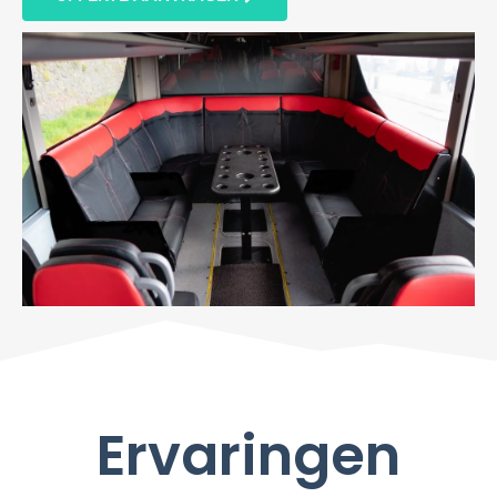
Ervaringen