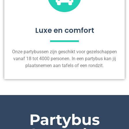
Luxe en comfort
Onze partybussen zijn geschikt voor gezelschappen
vanaf 18 tot 4000 personen. In een partybus kan jij
plaatsnemen aan tafels of een rondzit.
Partybus