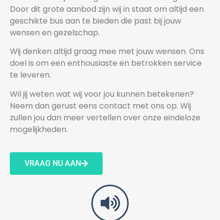
Door dit grote aanbod zijn wij in staat om altijd een
geschikte bus aan te bieden die past bij jouw
wensen en gezelschap.
Wij denken altijd graag mee met jouw wensen. Ons
doel is om een enthousiaste en betrokken service
te leveren.
Wil jij weten wat wij voor jou kunnen betekenen?
Neem dan gerust eens contact met ons op. Wij
zullen jou dan meer vertellen over onze eindeloze
mogelijkheden.
VRAAG NU AAN