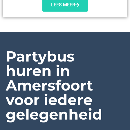
LEES MEER
Partybus
huren in
Amersfoort
voor iedere
gelegenheid