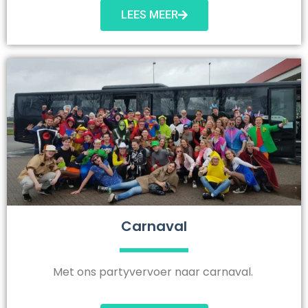
LEES MEER
Carnaval
Met ons partyvervoer naar carnaval.