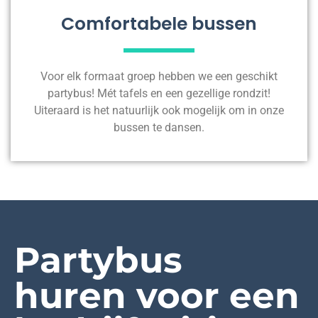
Comfortabele bussen
Voor elk formaat groep hebben we een geschikt
partybus! Mét tafels en een gezellige rondzit!
Uiteraard is het natuurlijk ook mogelijk om in onze
bussen te dansen.
Partybus
huren voor een