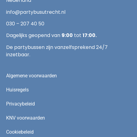
Nederland
info@partybusutrecht.nl
030 – 207 40 50
Dagelijks geopend van
9:00
tot
17:00.
De partybussen zijn vanzelfsprekend 24/7
inzetbaar.
Algemene voorwaarden
Huisregels
Privacybeleid
KNV voorwaarden
Cookiebeleid