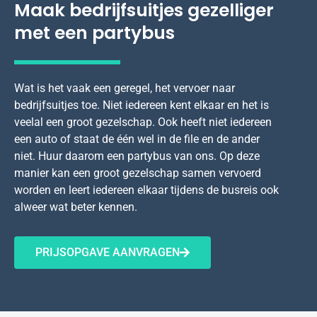
Maak bedrijfsuitjes gezelliger
met een partybus
Wat is het vaak een geregel, het vervoer naar
bedrijfsuitjes toe. Niet iedereen kent elkaar en het is
veelal een groot gezelschap. Ook heeft niet iedereen
een auto of staat de één wel in de file en de ander
niet. Huur daarom een partybus van ons. Op deze
manier kan een groot gezelschap samen vervoerd
worden en leert iedereen elkaar tijdens de busreis ook
alweer wat beter kennen.
PRIJSOPGAVE AANVRAGEN