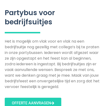
Partybus voor
bedrijfsuitjes
Het is mogelijk om vlak voor en vlak na een
bedrijfsuitje nog gezellig met collega’s bij te praten
in onze partybussen. Iedereen wordt afgezet waar
ze zijn opgestapt en het feest kan al beginnen,
zodra iedereen is ingestapt. Bij bedrijfsuitjes zijn er
vaak aanvullende wensen. Bespreek ze met ons,
want we denken graag met je mee. Maak van jouw
bedrijfsfeest een onvergetelijke tijd en zorg dat het
vervoer feestelijk is geregeld.
OFFERTE AANVRAGEN