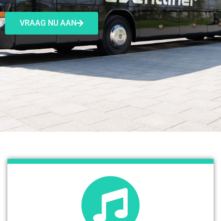
VRAAG NU AAN