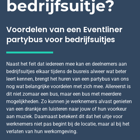
bedrijfsuitje?
Voordelen van een Eventliner
partybus voor bedrijfsuitjes
Naast het feit dat iedereen mee kan en deelnemers aan
bedrijfsuitjes elkaar tijdens de busreis alweer wat beter
leert kennen, brengt het huren van een partybus van ons
nog wat belangrijke voordelen met zich mee. Allereerst is
dit niet zomaar een bus, maar een bus met meerdere
mogelijkheden. Zo kunnen je werknemers alvast genieten
van een drankje en luisteren naar jouw of hun voorkeur
aan muziek. Daarnaast betekent dit dat het uitje voor
werknemers niet pas begint bij de locatie, maar al bij het
verlaten van hun werkomgeving.