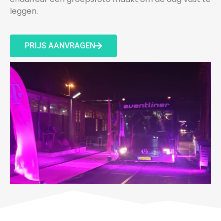
leggen.
PRIJS AANVRAGEN