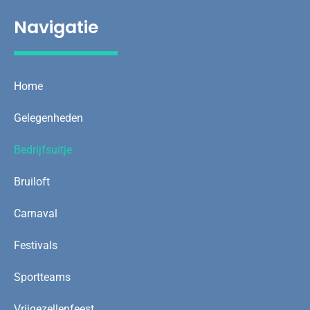
Navigatie
Home
Gelegenheden
Bedrijfsuitje
Bruiloft
Carnaval
Festivals
Sportteams
Vrijgezellenfeest