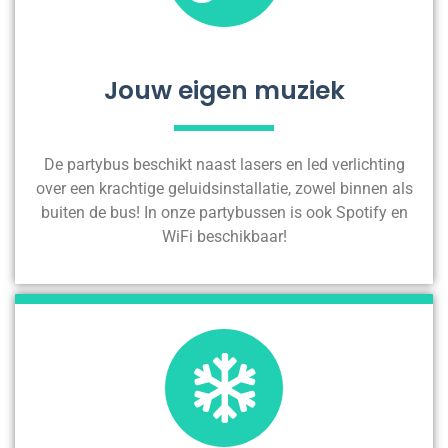
Jouw eigen muziek
De partybus beschikt naast lasers en led verlichting
over een krachtige geluidsinstallatie, zowel binnen als
buiten de bus! In onze partybussen is ook Spotify en
WiFi beschikbaar!