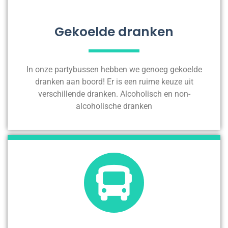
Gekoelde dranken
In onze partybussen hebben we genoeg gekoelde
dranken aan boord! Er is een ruime keuze uit
verschillende dranken. Alcoholisch en non-
alcoholische dranken