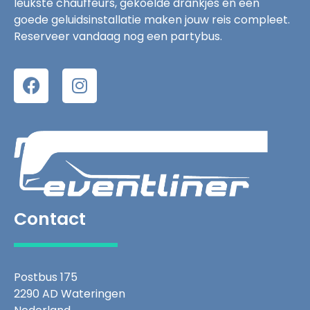
leukste chauffeurs, gekoelde drankjes en een
goede geluidsinstallatie maken jouw reis compleet.
Reserveer vandaag nog een partybus.
Contact
Postbus 175
2290 AD Wateringen